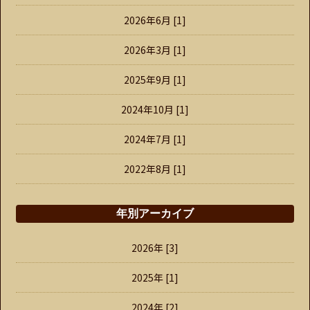
2026年6月 [1]
2026年3月 [1]
2025年9月 [1]
2024年10月 [1]
2024年7月 [1]
2022年8月 [1]
年別アーカイブ
2026年 [3]
2025年 [1]
2024年 [2]