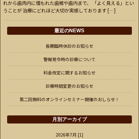
れから歯肉内に埋もれた歯根や歯内まで、 「よく見える」とい
うことが 治療にどれほど大切か実感しております […]
最近のNEWS
長期臨時休診のお知らせ
警報発令時の診療について
料金改定に関するお知らせ
診療時間変更のお知らせ
第二回無料のオンラインセミナー開催のおしらせ！
月別アーカイブ
2026年7月 [1]