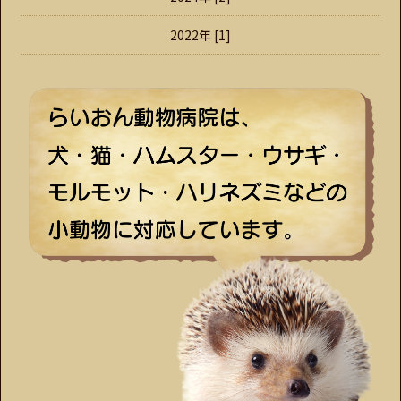
2022年 [1]