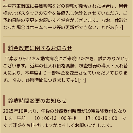
神戸市東灘区に暴風警報などの警報が発令された場合は、患者
様およびスタッフの安全を最優先し休診とさせていただき、ご
予約日時の変更をお願いする場合がございます。 なお、休診と
なった場合はホームページ等の更新ができないことがあ […]
料金改定に関するお知らせ
平素よりらいおん動物病院にご来院いただき、誠にありがとう
ございます。 近年の仕入れ価格高騰、検査機器の導入・入れ替
えにより、本年度より一部料金を変更させていただいておりま
す。 なお、診察時間につきましては1 […]
診療時間変更のお知らせ
2025年10月より、午後の診療受付時間が19時最終受付となり
ます。 午前 10：00-13：00 午後 17：00-19：00 で
す ご迷惑をお掛けしますがよろしくお願いいたします。