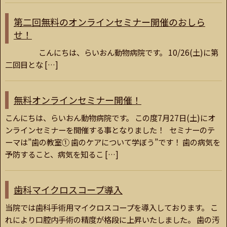
第二回無料のオンラインセミナー開催のおしら
せ！
こんにちは、らいおん動物病院です。 10/26(土)に第
二回目とな […]
無料オンラインセミナー開催！
こんにちは、らいおん動物病院です。 この度7月27日(土)にオ
ンラインセミナーを開催する事となりました！ セミナーのテ
ーマは”歯の教室① 歯のケアについて学ぼう”です！ 歯の病気を
予防すること、病気を知るこ […]
歯科マイクロスコープ導入
当院では歯科手術用マイクロスコープを導入しております。 こ
れにより口腔内手術の精度が格段に上昇いたしました。 歯の汚