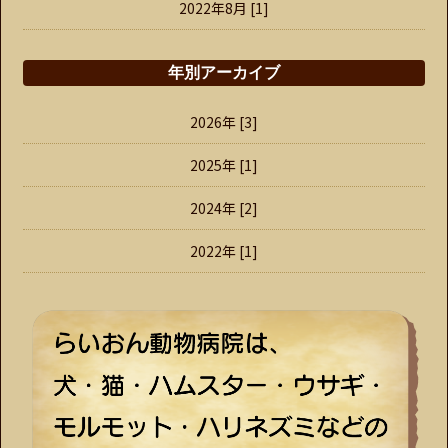
2022年8月 [1]
年別アーカイブ
2026年 [3]
2025年 [1]
2024年 [2]
2022年 [1]