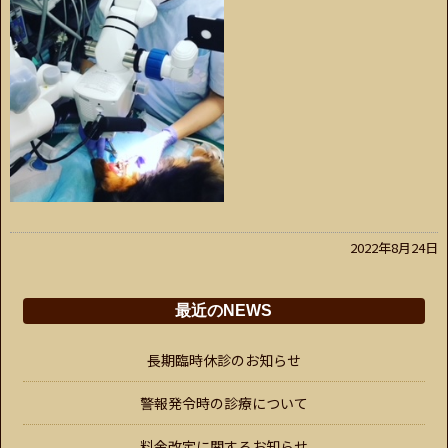
2022年8月24日
最近のNEWS
長期臨時休診のお知らせ
警報発令時の診療について
料金改定に関するお知らせ